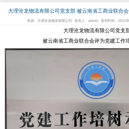
大理沧龙物流有限公司党支部 被云南省工商业联合
来源：大理沧龙物流有限公司 发布人：admin 发布时间：2021年8
大理沧龙物流有限公司党支
被云南省工商业联合会评为党建工作