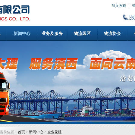
加入收藏
化
新闻中心
业务及服务
物流园区
物流协会
当前位置：
首页
>
新闻中心
>
企业党建