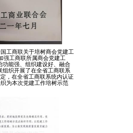
全国工商联关于培树商会党建工
，加强工商联所属商会党建工
治功能强、组织建设好、融合
联组织开展了在全省工商联系
审定，在全省工商联系统内认证
组织为本次党建工作培树示范