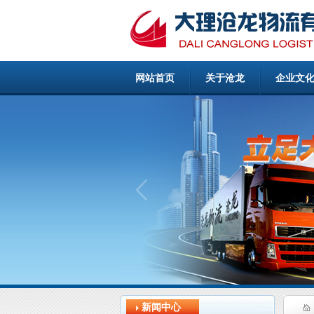
网站首页
关于沧龙
企业文
新闻中心