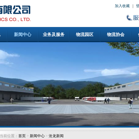
加入收藏
化
新闻中心
业务及服务
物流园区
物流协会
当前位置：
首页
>
新闻中心
>
沧龙新闻