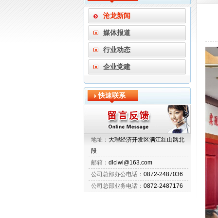
沧龙新闻
媒体报道
行业动态
企业党建
快速联系
地址：
大理经济开发区满江红山路北
段
邮箱：
dlclwl@163.com
公司总部办公电话：
0872-2487036
公司总部业务电话：
0872-2487176