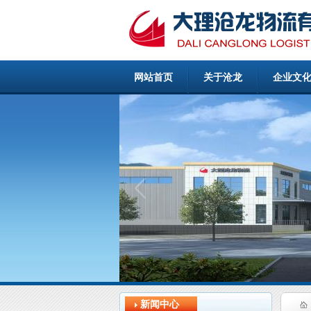
网站首页
关于沧龙
企业文
新闻中心