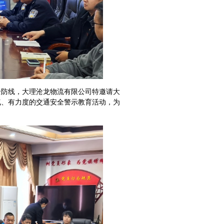
防线，大理沧龙物流有限公司特邀请大
气、有力度的交通安全警示教育活动，为